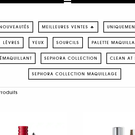
NOUVEAUTÉS
MEILLEURES VENTES 🔥
UNIQUEMEN
LÈVRES
YEUX
SOURCILS
PALETTE MAQUILL
ÉMAQUILLANT
SEPHORA COLLECTION
CLEAN AT 
SEPHORA COLLECTION MAQUILLAGE
Produits