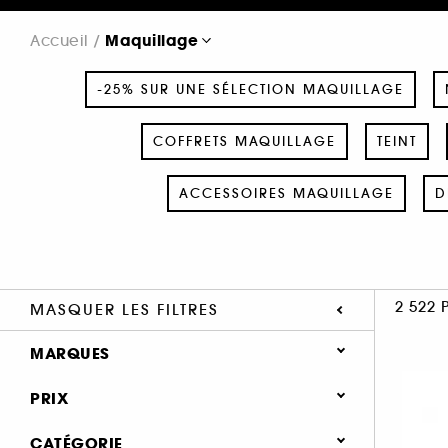
Maquillage
Accueil
-25% SUR UNE SÉLECTION MAQUILLAGE
COFFRETS MAQUILLAGE
TEINT
ACCESSOIRES MAQUILLAGE
D
2 522 
MASQUER LES FILTRES
MARQUES
PRIX
CATÉGORIE