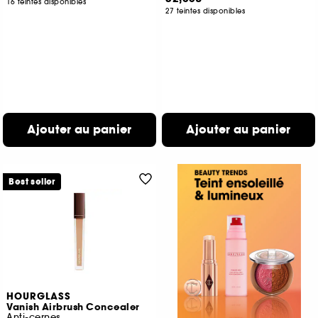
16 teintes disponibles
27 teintes disponibles
Ajouter au panier
Ajouter au panier
Best seller
HOURGLASS
Vanish Airbrush Concealer
Anti-cernes