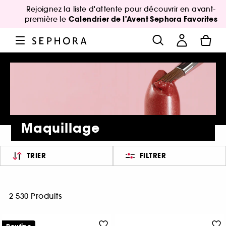
Rejoignez la liste d'attente pour découvrir en avant-
Calendrier de l'Avent Sephora Favorites
première le
Maquillage
TRIER
FILTRER
2 530 Produits