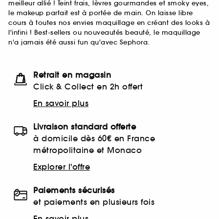
meilleur allié ! Teint frais, lèvres gourmandes et smoky eyes,
le makeup parfait est à portée de main. On laisse libre
cours à toutes nos envies maquillage en créant des looks à
l'infini ! Best-sellers ou nouveautés beauté, le maquillage
n'a jamais été aussi fun qu'avec Sephora.
Retrait en magasin
Click & Collect en 2h offert
En savoir plus
Livraison standard offerte
à domicile dès 60€ en France
métropolitaine et Monaco
Explorer l'offre
Paiements sécurisés
et paiements en plusieurs fois
En savoir plus