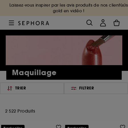
Laissez-vous inspirer par les avis produits de nos client(e)s
gold en vidéo !
Maquillage
TRIER
FILTRER
2 522 Produits