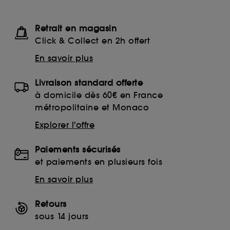
Retrait en magasin
Click & Collect en 2h offert
En savoir plus
Livraison standard offerte
à domicile dès 60€ en France
métropolitaine et Monaco
Explorer l'offre
Paiements sécurisés
et paiements en plusieurs fois
En savoir plus
Retours
sous 14 jours