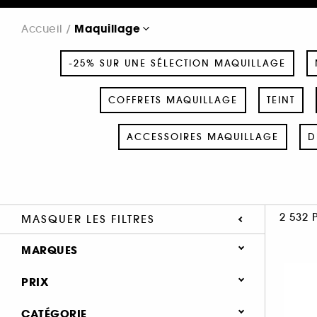
Maquillage
Accueil
-25% SUR UNE SÉLECTION MAQUILLAGE
COFFRETS MAQUILLAGE
TEINT
ACCESSOIRES MAQUILLAGE
D
2 532 
MASQUER LES FILTRES
MARQUES
PRIX
CATÉGORIE