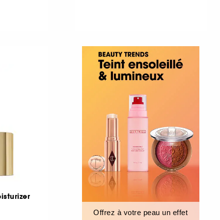
isturizer
Offrez à votre peau un effet