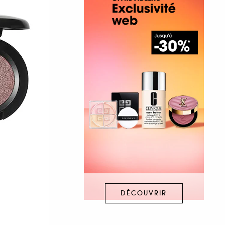
DÉCOUVRIR