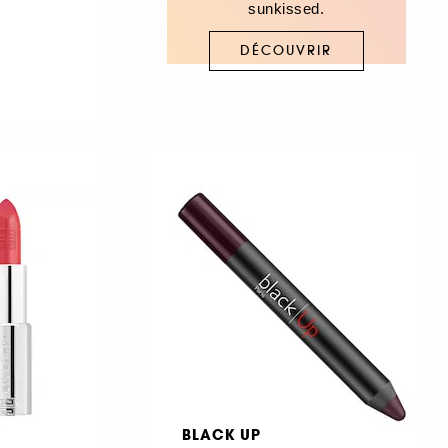
sunkissed.
DÉCOUVRIR
BLACK UP