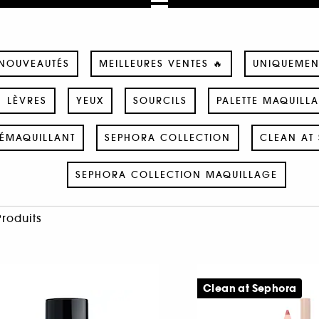
NOUVEAUTÉS
MEILLEURES VENTES 🔥
UNIQUEMEN
LÈVRES
YEUX
SOURCILS
PALETTE MAQUILL
ÉMAQUILLANT
SEPHORA COLLECTION
CLEAN AT 
SEPHORA COLLECTION MAQUILLAGE
Produits
Clean at Sephora