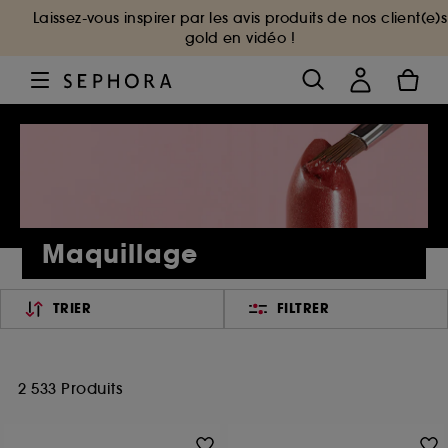
Laissez-vous inspirer par les avis produits de nos client(e)s
gold en vidéo !
Maquillage
TRIER
FILTRER
2 533 Produits