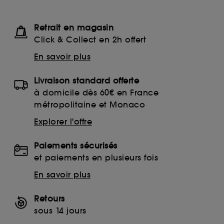
Retrait en magasin
Click & Collect en 2h offert
En savoir plus
Livraison standard offerte
à domicile dès 60€ en France
métropolitaine et Monaco
Explorer l'offre
Paiements sécurisés
et paiements en plusieurs fois
En savoir plus
Retours
sous 14 jours