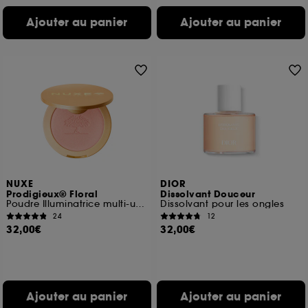
Ajouter au panier
Ajouter au panier
NUXE
DIOR
Prodigieux® Floral
Dissolvant Douceur
Poudre Illuminatrice multi-usages
Dissolvant pour les ongles
24
12
32,00€
32,00€
Ajouter au panier
Ajouter au panier