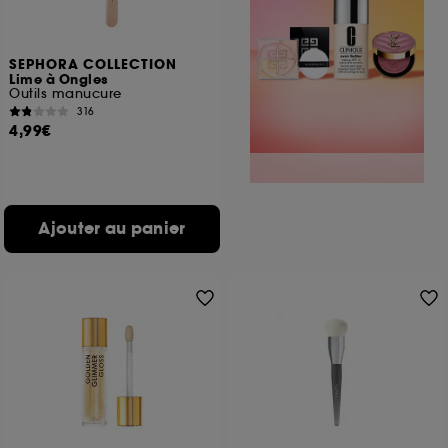
SEPHORA COLLECTION
Lime à Ongles
Outils manucure
316
4,99€
Ajouter au panier