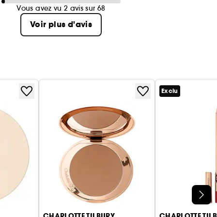
Vous avez vu 2 avis sur 68
Voir plus d'avis
Exclu
CHARLOTTE TILBURY
CHARLOTTE TIL