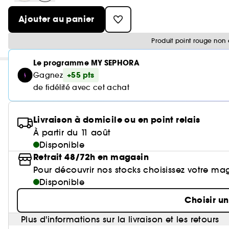
Ajouter au panier
Produit point rouge non 
Le programme MY SEPHORA
+55 pts
Gagnez
de fidélité avec cet achat
Livraison à domicile ou en point relais
À partir du 11 août
Disponible
Retrait 48/72h en magasin
Pour découvrir nos stocks choisissez votre ma
Disponible
Choisir u
Plus d'informations sur la livraison et les retours