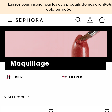
Laissez-vous inspirer par les avis produits de nos client(e)s
gold en vidéo !
Maquillage
TRIER
FILTRER
2 513 Produits