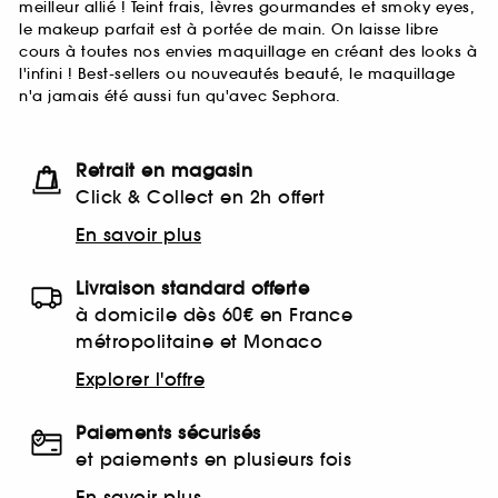
meilleur allié ! Teint frais, lèvres gourmandes et smoky eyes,
le makeup parfait est à portée de main. On laisse libre
cours à toutes nos envies maquillage en créant des looks à
l'infini ! Best-sellers ou nouveautés beauté, le maquillage
n'a jamais été aussi fun qu'avec Sephora.
Retrait en magasin
Click & Collect en 2h offert
En savoir plus
Livraison standard offerte
à domicile dès 60€ en France
métropolitaine et Monaco
Explorer l'offre
Paiements sécurisés
et paiements en plusieurs fois
En savoir plus