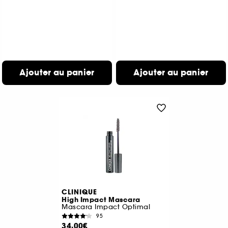
Ajouter au panier
Ajouter au panier
CLINIQUE
High Impact Mascara
Mascara Impact Optimal
95
34,00€