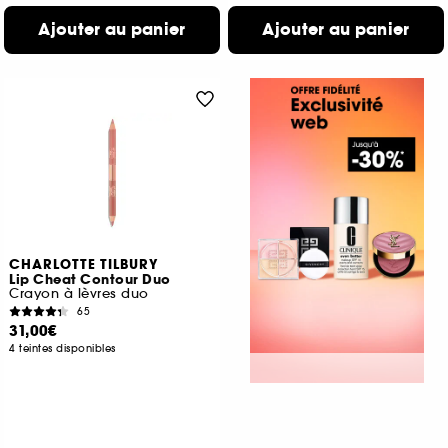
Ajouter au panier
Ajouter au panier
CHARLOTTE TILBURY
Lip Cheat Contour Duo
Crayon à lèvres duo
65
31,00€
4 teintes disponibles