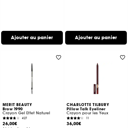
Ajouter au panier
Ajouter au panier
MERIT BEAUTY
CHARLOTTE TILBURY
Brow 1990
Pillow Talk Eyeliner
Crayon Gel Effet Naturel
Crayon pour les Yeux
427
11
26,00€
36,00€