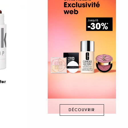
ter
DÉCOUVRIR