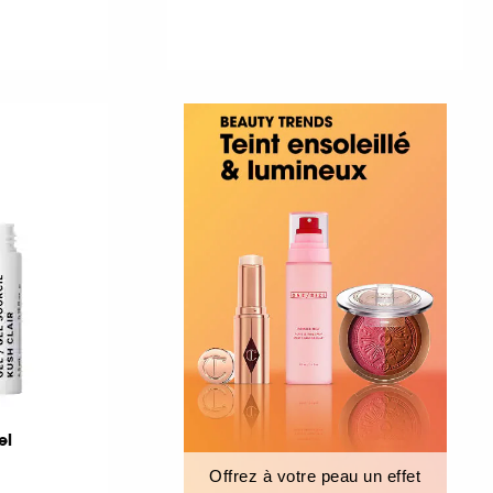
el
Offrez à votre peau un effet