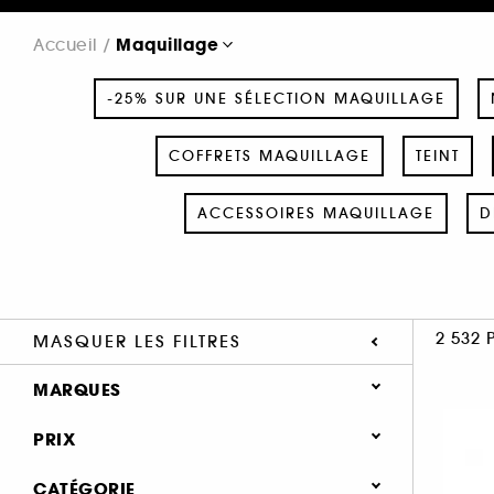
Maquillage
Accueil
-25% SUR UNE SÉLECTION MAQUILLAGE
COFFRETS MAQUILLAGE
TEINT
ACCESSOIRES MAQUILLAGE
D
2 532 
MASQUER LES FILTRES
MARQUES
PRIX
CATÉGORIE