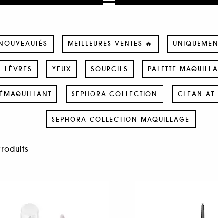
NOUVEAUTÉS
MEILLEURES VENTES 🔥
UNIQUEMEN
LÈVRES
YEUX
SOURCILS
PALETTE MAQUILL
ÉMAQUILLANT
SEPHORA COLLECTION
CLEAN AT 
SEPHORA COLLECTION MAQUILLAGE
Produits