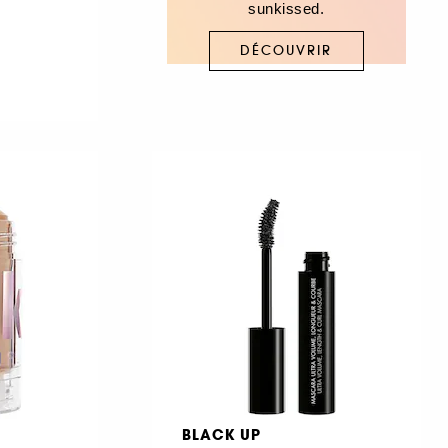
sunkissed.
DÉCOUVRIR
BLACK UP