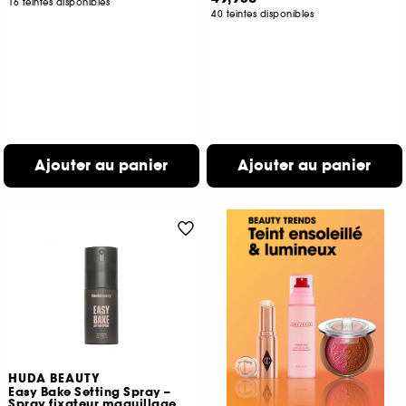
16 teintes disponibles
40 teintes disponibles
Ajouter au panier
Ajouter au panier
HUDA BEAUTY
Easy Bake Setting Spray –
Spray fixateur maquillage