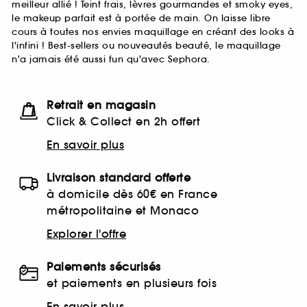
meilleur allié ! Teint frais, lèvres gourmandes et smoky eyes,
le makeup parfait est à portée de main. On laisse libre
cours à toutes nos envies maquillage en créant des looks à
l'infini ! Best-sellers ou nouveautés beauté, le maquillage
n'a jamais été aussi fun qu'avec Sephora.
Retrait en magasin
Click & Collect en 2h offert
En savoir plus
Livraison standard offerte
à domicile dès 60€ en France
métropolitaine et Monaco
Explorer l'offre
Paiements sécurisés
et paiements en plusieurs fois
En savoir plus