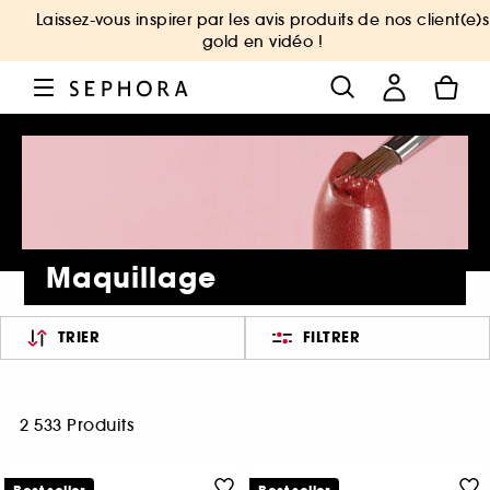
Laissez-vous inspirer par les avis produits de nos client(e)s
gold en vidéo !
Maquillage
TRIER
FILTRER
2 533 Produits