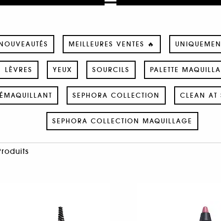
NOUVEAUTÉS
MEILLEURES VENTES 🔥
UNIQUEMEN
LÈVRES
YEUX
SOURCILS
PALETTE MAQUILL
ÉMAQUILLANT
SEPHORA COLLECTION
CLEAN AT 
SEPHORA COLLECTION MAQUILLAGE
Produits