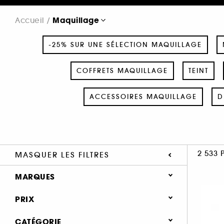
Maquillage
Accueil
-25% SUR UNE SÉLECTION MAQUILLAGE
COFFRETS MAQUILLAGE
TEINT
ACCESSOIRES MAQUILLAGE
D
2 533 
MASQUER LES FILTRES
MARQUES
PRIX
CATÉGORIE