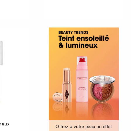
émeux
Offrez à votre peau un effet