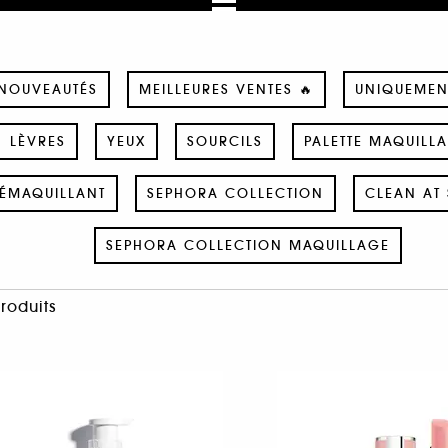
NOUVEAUTÉS
MEILLEURES VENTES 🔥
UNIQUEMEN
LÈVRES
YEUX
SOURCILS
PALETTE MAQUILL
ÉMAQUILLANT
SEPHORA COLLECTION
CLEAN AT 
SEPHORA COLLECTION MAQUILLAGE
Produits