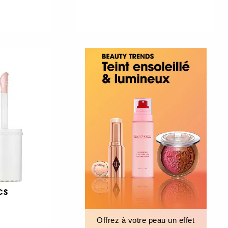
CS
Offrez à votre peau un effet