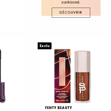
sunkissed.
DÉCOUVRIR
Exclu
FENTY BEAUTY