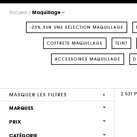
Maquillage
Accueil
-25% SUR UNE SÉLECTION MAQUILLAGE
COFFRETS MAQUILLAGE
TEINT
ACCESSOIRES MAQUILLAGE
D
2 531 
MASQUER LES FILTRES
MARQUES
PRIX
CATÉGORIE