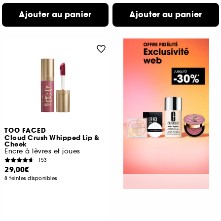
Ajouter au panier
Ajouter au panier
TOO FACED
Cloud Crush Whipped Lip &
Cheek
Encre à lèvres et joues
153
29,00€
8 teintes disponibles