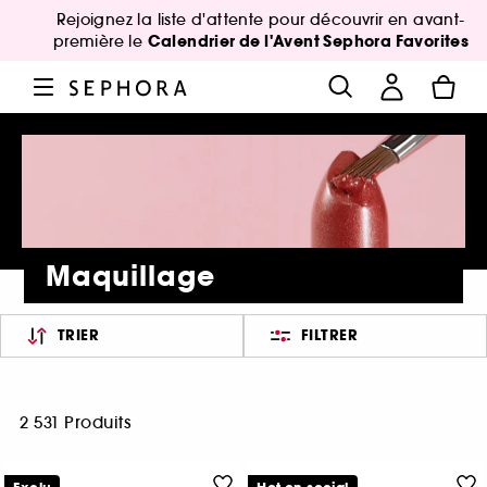
Rejoignez la liste d'attente pour découvrir en avant-
Calendrier de l'Avent Sephora Favorites
première le
Maquillage
TRIER
FILTRER
2 531 Produits