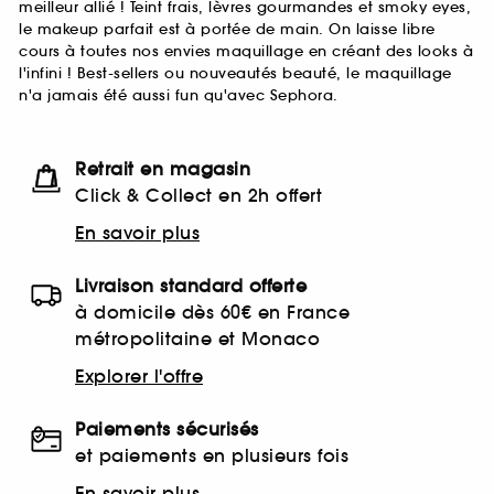
meilleur allié ! Teint frais, lèvres gourmandes et smoky eyes,
le makeup parfait est à portée de main. On laisse libre
cours à toutes nos envies maquillage en créant des looks à
l'infini ! Best-sellers ou nouveautés beauté, le maquillage
n'a jamais été aussi fun qu'avec Sephora.
Retrait en magasin
Click & Collect en 2h offert
En savoir plus
Livraison standard offerte
à domicile dès 60€ en France
métropolitaine et Monaco
Explorer l'offre
Paiements sécurisés
et paiements en plusieurs fois
En savoir plus