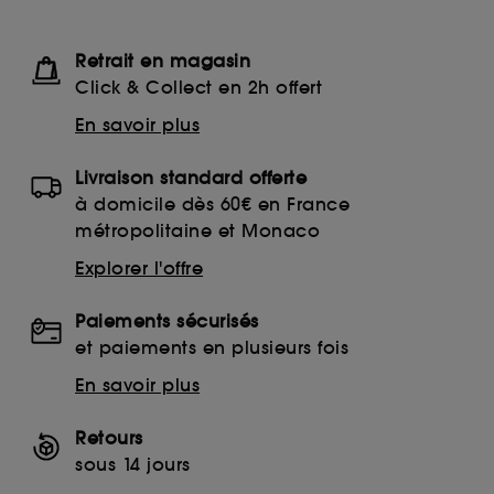
Retrait en magasin
Click & Collect en 2h offert
En savoir plus
Livraison standard offerte
à domicile dès 60€ en France
métropolitaine et Monaco
Explorer l'offre
Paiements sécurisés
et paiements en plusieurs fois
En savoir plus
Retours
sous 14 jours