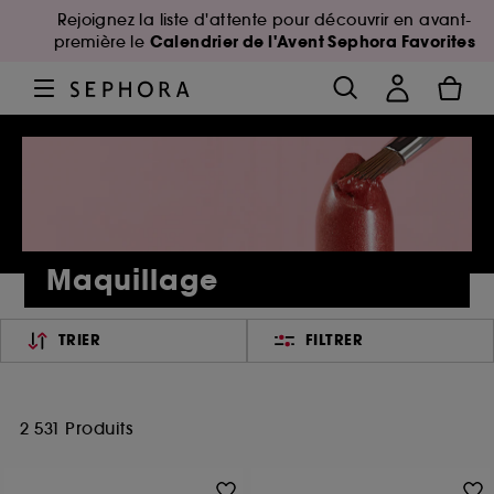
Rejoignez la liste d'attente pour découvrir en avant-
Calendrier de l'Avent Sephora Favorites
première le
Maquillage
TRIER
FILTRER
2 531 Produits