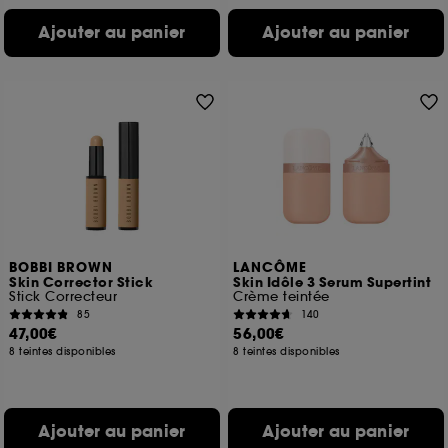
Ajouter au panier
Ajouter au panier
BOBBI BROWN
LANCÔME
Skin Corrector Stick
Skin Idôle 3 Serum Supertint
Stick Correcteur
Crème teintée
85
140
47,00€
56,00€
8 teintes disponibles
8 teintes disponibles
Ajouter au panier
Ajouter au panier