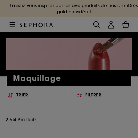
Laissez-vous inspirer par les avis produits de nos client(e)s
gold en vidéo !
Maquillage
TRIER
FILTRER
2 514 Produits