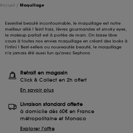
Accueil
Maquillage
Essentiel beauté incontournable, le maquillage est notre
meilleur allié ! Teint frais, lèvres gourmandes et smoky eyes,
le makeup parfait est à portée de main. On laisse libre
cours à toutes nos envies maquillage en créant des looks à
l'infini ! Best-sellers ou nouveautés beauté, le maquillage
n'a jamais été aussi fun qu'avec Sephora.
Retrait en magasin
Click & Collect en 2h offert
En savoir plus
Livraison standard offerte
à domicile dès 60€ en France
métropolitaine et Monaco
Explorer l'offre