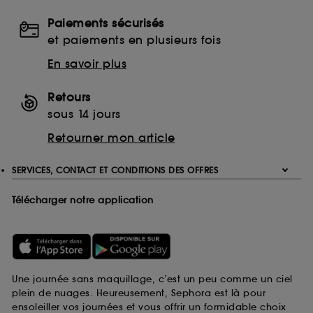
Paiements sécurisés
et paiements en plusieurs fois
En savoir plus
Retours
sous 14 jours
Retourner mon article
SERVICES, CONTACT ET CONDITIONS DES OFFRES
Télécharger notre application
Une journée sans maquillage, c’est un peu comme un ciel
plein de nuages. Heureusement, Sephora est là pour
ensoleiller vos journées et vous offrir un formidable choix