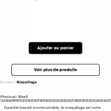
Ajouter au panier
Voir plus de produits
Accueil
Maquillage
[
Previous
]
[
Next
]
1
2
3
4
5
6
7
8
9
10
11
12
13
14
15
16
17
18
19
20
21
22
23
24
25
26
27
28
29
30
31
32
33
34
35
36
37
Essentiel beauté incontournable, le maquillage est notre