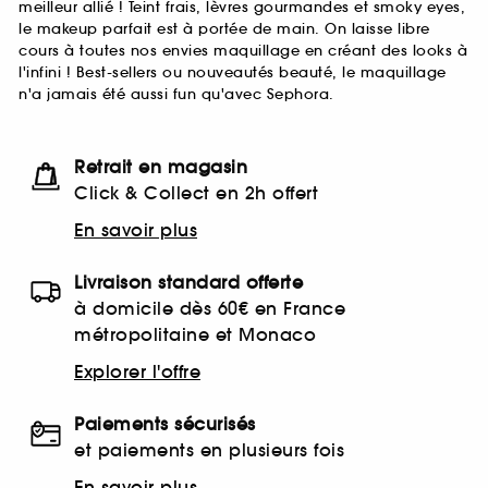
meilleur allié ! Teint frais, lèvres gourmandes et smoky eyes,
le makeup parfait est à portée de main. On laisse libre
cours à toutes nos envies maquillage en créant des looks à
l'infini ! Best-sellers ou nouveautés beauté, le maquillage
n'a jamais été aussi fun qu'avec Sephora.
Retrait en magasin
Click & Collect en 2h offert
En savoir plus
Livraison standard offerte
à domicile dès 60€ en France
métropolitaine et Monaco
Explorer l'offre
Paiements sécurisés
et paiements en plusieurs fois
En savoir plus