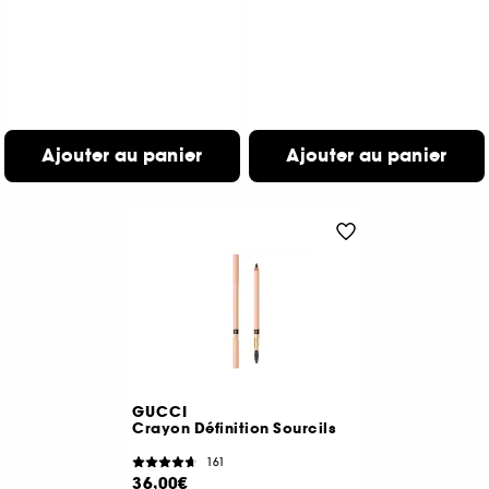
Ajouter au panier
Ajouter au panier
GUCCI
Crayon Définition Sourcils
161
36,00€