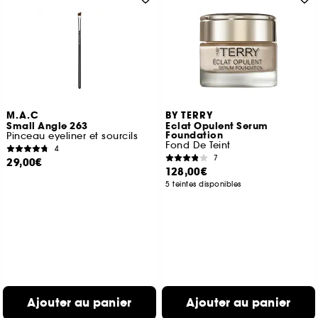
M.A.C
BY TERRY
Small Angle 263
Eclat Opulent Serum
Foundation
Pinceau eyeliner et sourcils
Fond De Teint
4
7
29,00€
128,00€
5 teintes disponibles
Ajouter au panier
Ajouter au panier