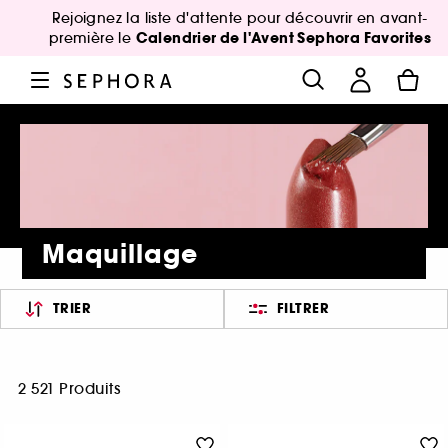
Rejoignez la liste d'attente pour découvrir en avant-
Calendrier de l'Avent Sephora Favorites
première le
Maquillage
TRIER
FILTRER
2 521 Produits