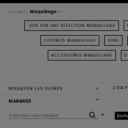
Maquillage
Accueil
-25% SUR UNE SÉLECTION MAQUILLAGE
COFFRETS MAQUILLAGE
TEINT
ACCESSOIRES MAQUILLAGE
D
2 514 
MASQUER LES FILTRES
MARQUES
Excl