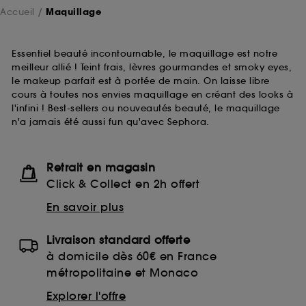
Accueil
Maquillage
Essentiel beauté incontournable, le maquillage est notre
meilleur allié ! Teint frais, lèvres gourmandes et smoky eyes,
le makeup parfait est à portée de main. On laisse libre
cours à toutes nos envies maquillage en créant des looks à
l'infini ! Best-sellers ou nouveautés beauté, le maquillage
n'a jamais été aussi fun qu'avec Sephora.
Retrait en magasin
Click & Collect en 2h offert
En savoir plus
Livraison standard offerte
à domicile dès 60€ en France
métropolitaine et Monaco
Explorer l'offre