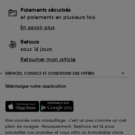
Paiements sécurisés
et paiements en plusieurs fois
En savoir plus
Retours
sous 14 jours
Retourner mon article
SERVICES, CONTACT ET CONDITIONS DES OFFRES
Télécharger notre application
Une journée sans maquillage, c’est un peu comme un ciel
plein de nuages. Heureusement, Sephora est là pour
ensoleiller vos journées et vous offrir un formidable choix