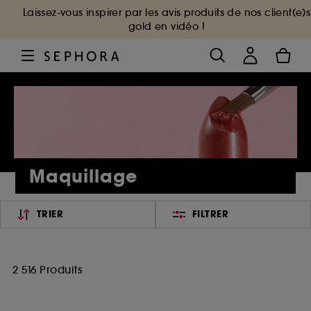
Laissez-vous inspirer par les avis produits de nos client(e)s
gold en vidéo !
Maquillage
TRIER
FILTRER
2 516 Produits