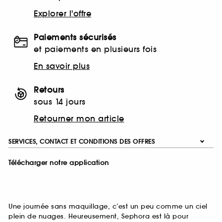
Explorer l'offre
Paiements sécurisés
et paiements en plusieurs fois
En savoir plus
Retours
sous 14 jours
Retourner mon article
SERVICES, CONTACT ET CONDITIONS DES OFFRES
Télécharger notre application
Une journée sans maquillage, c’est un peu comme un ciel
plein de nuages. Heureusement, Sephora est là pour