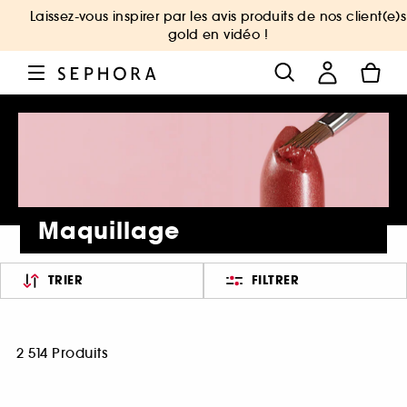
Laissez-vous inspirer par les avis produits de nos client(e)s
gold en vidéo !
Maquillage
TRIER
FILTRER
2 514 Produits