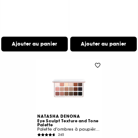
Ajouter au panier
Ajouter au panier
NATASHA DENONA
Eye Sculpt Texture and Tone
Palette
Palette d'ombres à paupières Midi +
265