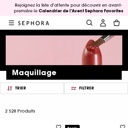
Rejoignez la liste d'attente pour découvrir en avant-
Calendrier de l'Avent Sephora Favorites
première le
Maquillage
TRIER
FILTRER
2 528 Produits