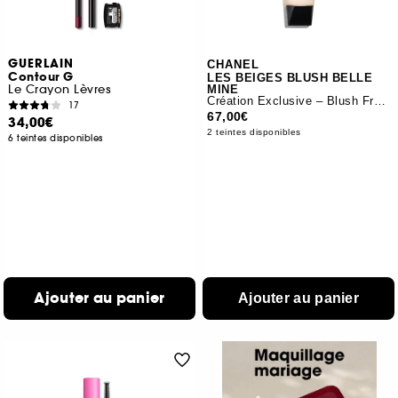
GUERLAIN
CHANEL
Contour G
LES BEIGES BLUSH BELLE
Le Crayon Lèvres
MINE
Création Exclusive – Blush Fraîcheur
17
67,00€
34,00€
2 teintes disponibles
6 teintes disponibles
Ajouter au panier
Ajouter au panier