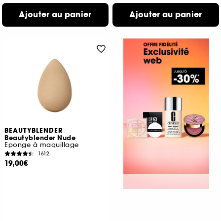
Ajouter au panier
Ajouter au panier
BEAUTYBLENDER
Beautyblender Nude
Eponge à maquillage
1612
19,00€