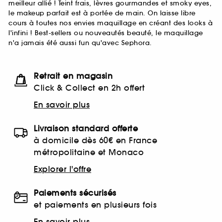
meilleur allié ! Teint frais, lèvres gourmandes et smoky eyes,
le makeup parfait est à portée de main. On laisse libre
cours à toutes nos envies maquillage en créant des looks à
l'infini ! Best-sellers ou nouveautés beauté, le maquillage
n'a jamais été aussi fun qu'avec Sephora.
Retrait en magasin
Click & Collect en 2h offert
En savoir plus
Livraison standard offerte
à domicile dès 60€ en France
métropolitaine et Monaco
Explorer l'offre
Paiements sécurisés
et paiements en plusieurs fois
En savoir plus