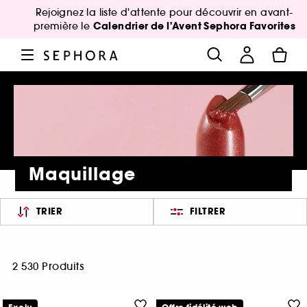
Rejoignez la liste d'attente pour découvrir en avant-
Calendrier de l'Avent Sephora Favorites
première le
Maquillage
TRIER
FILTRER
2 530 Produits