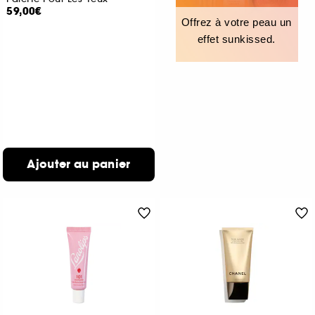
59,00€
Offrez à votre peau un
effet sunkissed.
Ajouter au panier