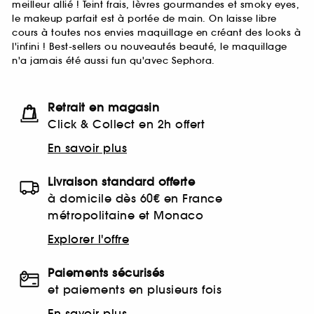
meilleur allié ! Teint frais, lèvres gourmandes et smoky eyes,
le makeup parfait est à portée de main. On laisse libre
cours à toutes nos envies maquillage en créant des looks à
l'infini ! Best-sellers ou nouveautés beauté, le maquillage
n'a jamais été aussi fun qu'avec Sephora.
Retrait en magasin
Click & Collect en 2h offert
En savoir plus
Livraison standard offerte
à domicile dès 60€ en France
métropolitaine et Monaco
Explorer l'offre
Paiements sécurisés
et paiements en plusieurs fois
En savoir plus