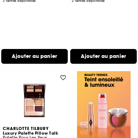
3 teintes disponibles
2 teintes disponibles
Ajouter au panier
Ajouter au panier
CHARLOTTE TILBURY
Luxury Palette Pillow Talk
Palette Pour Les Yeux