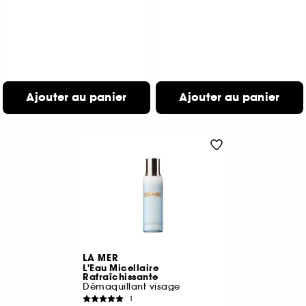
Ajouter au panier
Ajouter au panier
LA MER
L'Eau Micellaire
Rafraîchissante
Démaquillant visage
1