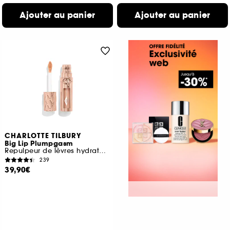
Ajouter au panier
Ajouter au panier
CHARLOTTE TILBURY
Big Lip Plumpgasm
Repulpeur de lèvres hydratant
239
39,90€