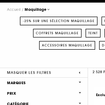
Maquillage
Accueil
-25% SUR UNE SÉLECTION MAQUILLAGE
COFFRETS MAQUILLAGE
TEINT
ACCESSOIRES MAQUILLAGE
D
2 528 
MASQUER LES FILTRES
MARQUES
PRIX
Excl
CATÉGORIE