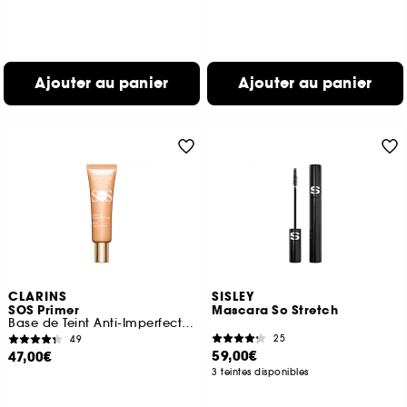
Ajouter au panier
Ajouter au panier
CLARINS
SISLEY
SOS Primer
Mascara So Stretch
Base de Teint Anti-Imperfections
25
49
59,00€
47,00€
3 teintes disponibles