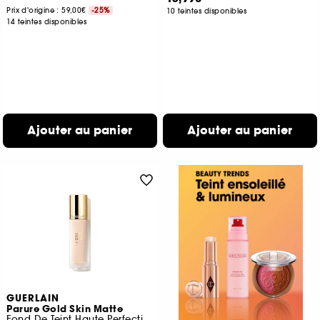
Prix d'origine : 59,00€
-25%
10 teintes disponibles
14 teintes disponibles
Ajouter au panier
Ajouter au panier
GUERLAIN
Parure Gold Skin Matte
Fond De Teint Haute Perfection Sans Transfert