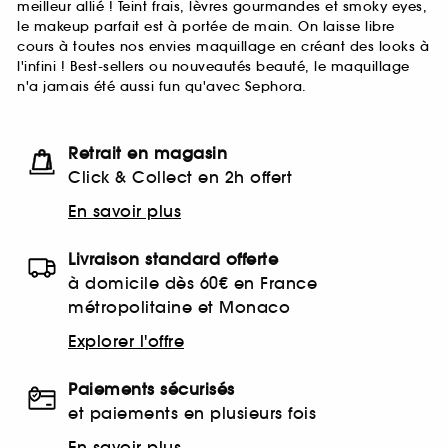
meilleur allié ! Teint frais, lèvres gourmandes et smoky eyes,
le makeup parfait est à portée de main. On laisse libre
cours à toutes nos envies maquillage en créant des looks à
l'infini ! Best-sellers ou nouveautés beauté, le maquillage
n'a jamais été aussi fun qu'avec Sephora.
Retrait en magasin
Click & Collect en 2h offert
En savoir plus
Livraison standard offerte
à domicile dès 60€ en France
métropolitaine et Monaco
Explorer l'offre
Paiements sécurisés
et paiements en plusieurs fois
En savoir plus