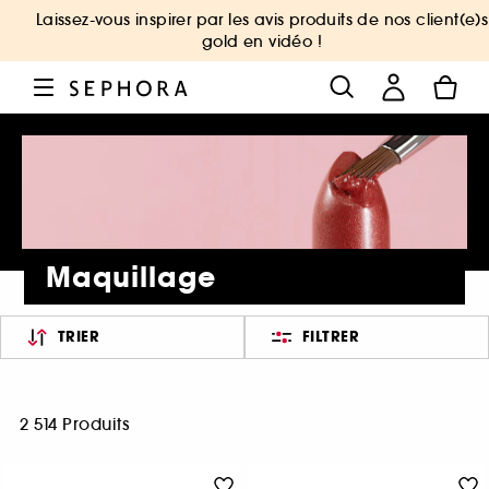
Laissez-vous inspirer par les avis produits de nos client(e)s
gold en vidéo !
Maquillage
TRIER
FILTRER
2 514 Produits