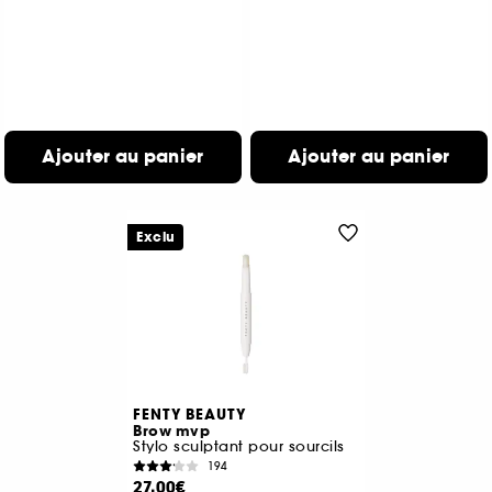
Ajouter au panier
Ajouter au panier
Exclu
FENTY BEAUTY
Brow mvp
Stylo sculptant pour sourcils
194
27,00€