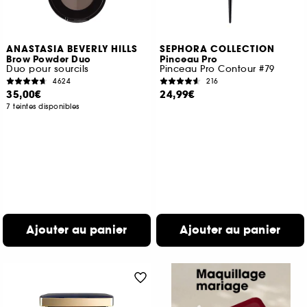
ANASTASIA BEVERLY HILLS
SEPHORA COLLECTION
Brow Powder Duo
Pinceau Pro
Duo pour sourcils
Pinceau Pro Contour #79
4624
216
35,00€
24,99€
7 teintes disponibles
Ajouter au panier
Ajouter au panier