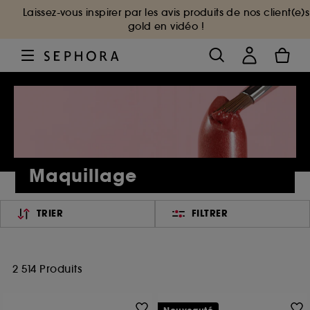
Laissez-vous inspirer par les avis produits de nos client(e)s
gold en vidéo !
Maquillage
TRIER
FILTRER
2 514 Produits