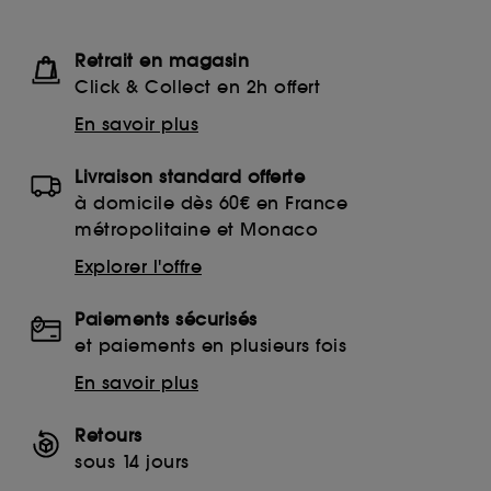
Retrait en magasin
Click & Collect en 2h offert
En savoir plus
Livraison standard offerte
à domicile dès 60€ en France
métropolitaine et Monaco
Explorer l'offre
Paiements sécurisés
et paiements en plusieurs fois
En savoir plus
Retours
sous 14 jours