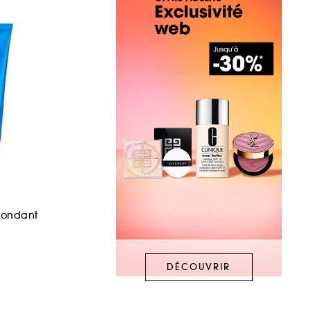
Fondant
DÉCOUVRIR