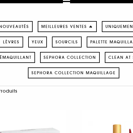
NOUVEAUTÉS
MEILLEURES VENTES 🔥
UNIQUEMEN
LÈVRES
YEUX
SOURCILS
PALETTE MAQUILL
ÉMAQUILLANT
SEPHORA COLLECTION
CLEAN AT 
SEPHORA COLLECTION MAQUILLAGE
Produits