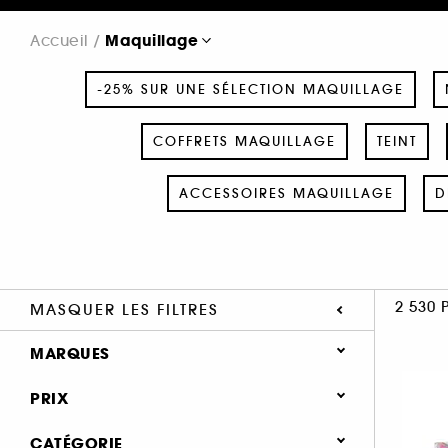
Maquillage
Accueil
-25% SUR UNE SÉLECTION MAQUILLAGE
COFFRETS MAQUILLAGE
TEINT
ACCESSOIRES MAQUILLAGE
D
2 530 
MASQUER LES FILTRES
MARQUES
PRIX
CATÉGORIE