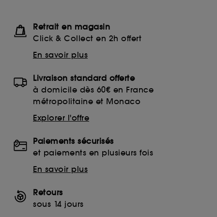
Retrait en magasin
Click & Collect en 2h offert
En savoir plus
Livraison standard offerte
à domicile dès 60€ en France
métropolitaine et Monaco
Explorer l'offre
Paiements sécurisés
et paiements en plusieurs fois
En savoir plus
Retours
sous 14 jours