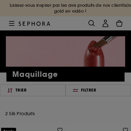
Laissez-vous inspirer par les avis produits de nos client(e)s
gold en vidéo !
Maquillage
TRIER
FILTRER
2 516 Produits