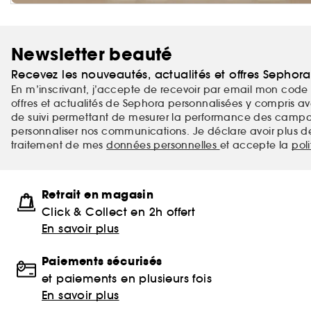
Newsletter beauté
Recevez les nouveautés, actualités et offres Sephor
En m’inscrivant, j’accepte de recevoir par email mon code 
offres et actualités de Sephora personnalisées y compris ave
de suivi permettant de mesurer la performance des campag
personnaliser nos communications. Je déclare avoir plus d
traitement de mes
données personnelles
et accepte la
pol
Retrait en magasin
Click & Collect en 2h offert
En savoir plus
Paiements sécurisés
et paiements en plusieurs fois
En savoir plus