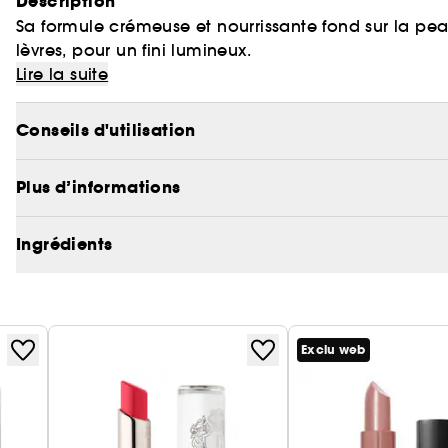
Description
Sa formule crémeuse et nourrissante fond sur la pea
lèvres, pour un fini lumineux.
Lire la suite
Conseils d'utilisation
Plus d’informations
Ingrédients
Exclu web