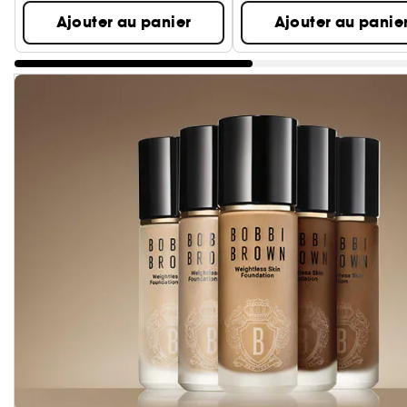
Ajouter au panier
Ajouter au panie