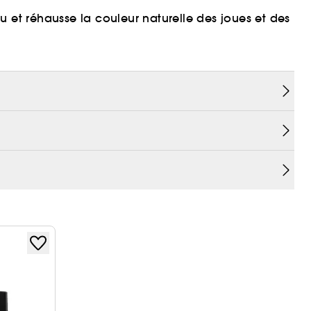
u et réhausse la couleur naturelle des joues et des