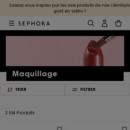
Laissez-vous inspirer par les avis produits de nos client(e)s
gold en vidéo !
Maquillage
TRIER
FILTRER
2 514 Produits