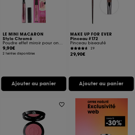
LE MINI MACARON
MAKE UP FOR EVER
Stylo Chromé
Pinceau #172
Poudre effet miroir pour ongles
Pinceau biseauté
9,90€
29
29,90€
2 teintes disponibles
Ajouter au panier
Ajouter au panier