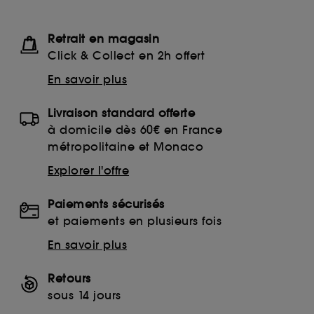
Retrait en magasin
Click & Collect en 2h offert
En savoir plus
Livraison standard offerte
à domicile dès 60€ en France
métropolitaine et Monaco
Explorer l'offre
Paiements sécurisés
et paiements en plusieurs fois
En savoir plus
Retours
sous 14 jours