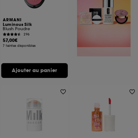
ARMANI
Luminous Silk
Blush Poudre
296
57,00€
7 teintes disponibles
Ajouter au panier