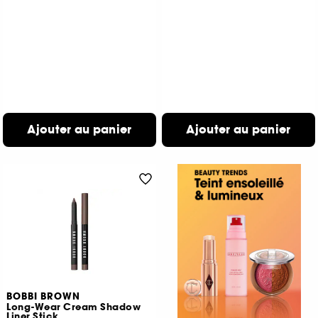
Ajouter au panier
Ajouter au panier
BOBBI BROWN
Long-Wear Cream Shadow
Liner Stick