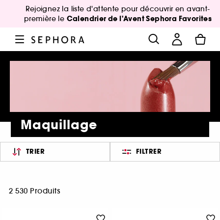
Rejoignez la liste d'attente pour découvrir en avant-
Calendrier de l'Avent Sephora Favorites
première le
Maquillage
TRIER
FILTRER
2 530 Produits