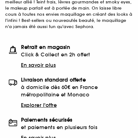
meilleur allié ! Teint frais, lèvres gourmandes et smoky eyes,
le makeup parfait est à portée de main. On laisse libre
cours à toutes nos envies maquillage en créant des looks à
l'infini ! Best-sellers ou nouveautés beauté, le maquillage
n'a jamais été aussi fun qu'avec Sephora.
Retrait en magasin
Click & Collect en 2h offert
En savoir plus
Livraison standard offerte
à domicile dès 60€ en France
métropolitaine et Monaco
Explorer l'offre
Paiements sécurisés
et paiements en plusieurs fois
En savoir plus