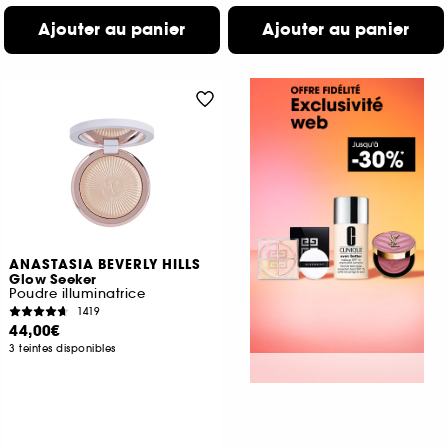
Ajouter au panier
Ajouter au panier
ANASTASIA BEVERLY HILLS
Glow Seeker
Poudre illuminatrice
1419
44,00€
3 teintes disponibles