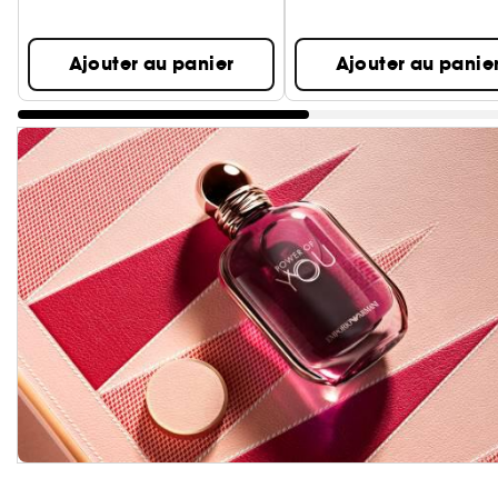
Ajouter au panier
Ajouter au panie