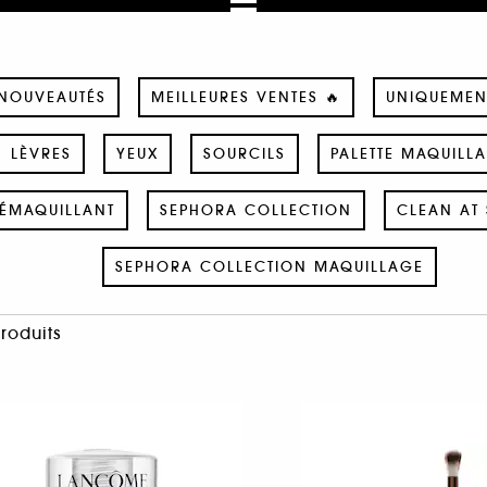
NOUVEAUTÉS
MEILLEURES VENTES 🔥
UNIQUEMEN
LÈVRES
YEUX
SOURCILS
PALETTE MAQUILL
ÉMAQUILLANT
SEPHORA COLLECTION
CLEAN AT 
SEPHORA COLLECTION MAQUILLAGE
Produits