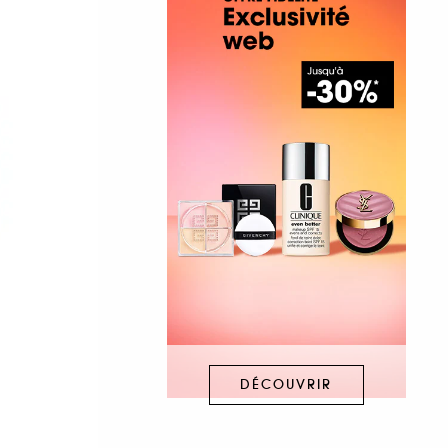
DÉCOUVRIR