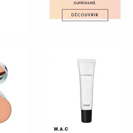
sunkissed.
DÉCOUVRIR
M.A.C