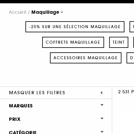
Maquillage
Accueil
-25% SUR UNE SÉLECTION MAQUILLAGE
COFFRETS MAQUILLAGE
TEINT
ACCESSOIRES MAQUILLAGE
D
2 531 
MASQUER LES FILTRES
MARQUES
PRIX
CATÉGORIE