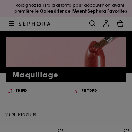
Rejoignez la liste d'attente pour découvrir en avant-
Calendrier de l'Avent Sephora Favorites
première le
Maquillage
TRIER
FILTRER
2 530 Produits