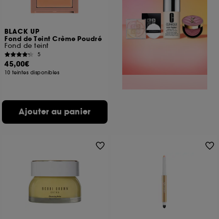
BLACK UP
Fond de Teint Crème Poudré
Fond de teint
5
45,00€
10 teintes disponibles
Ajouter au panier