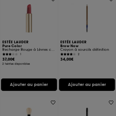
ESTÉE LAUDER
ESTÉE LAUDER
Pure Color
Brow Now
Recharge Rouge à Lèvres crème
Crayon à sourcils définition
1
2
37,00€
34,00€
2 teintes disponibles
Ajouter au panier
Ajouter au panier