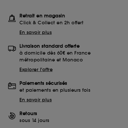
Retrait en magasin
Click & Collect en 2h offert
En savoir plus
Livraison standard offerte
à domicile dès 60€ en France
métropolitaine et Monaco
Explorer l'offre
Paiements sécurisés
et paiements en plusieurs fois
En savoir plus
Retours
sous 14 jours