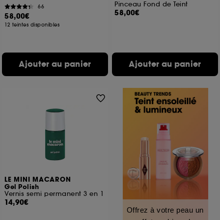
Pinceau Fond de Teint
66
58,00€
58,00€
12 teintes disponibles
Ajouter au panier
Ajouter au panier
LE MINI MACARON
Gel Polish
Vernis semi permanent 3 en 1
14,90€
Offrez à votre peau un