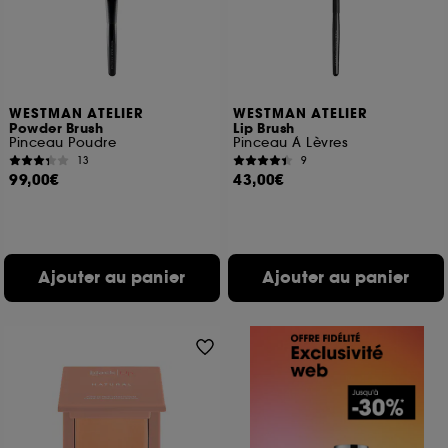
WESTMAN ATELIER
WESTMAN ATELIER
Powder Brush
Lip Brush
Pinceau Poudre
Pinceau À Lèvres
13
9
99,00€
43,00€
Ajouter au panier
Ajouter au panier