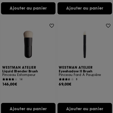
Ajouter au panier
Ajouter au panier
WESTMAN ATELIER
WESTMAN ATELIER
Liquid Blender Brush
Eyeshadow II Brush
Pinceau Estompeur
Pinceau Fard À Paupière
14
8
146,00€
69,00€
Ajouter au panier
Ajouter au panier