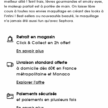
meilleur allié ! Teint frais, lèvres gourmandes et smoky eyes,
le makeup parfait est à portée de main. On laisse libre
cours à toutes nos envies maquillage en créant des looks à
l'infini ! Best-sellers ou nouveautés beauté, le maquillage
n'a jamais été aussi fun qu'avec Sephora.
Retrait en magasin
Click & Collect en 2h offert
En savoir plus
Livraison standard offerte
à domicile dès 60€ en France
métropolitaine et Monaco
Explorer l'offre
Paiements sécurisés
et paiements en plusieurs fois
En savoir plus