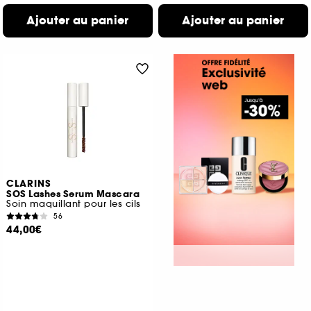
Ajouter au panier
Ajouter au panier
CLARINS
SOS Lashes Serum Mascara
Soin maquillant pour les cils
56
44,00€