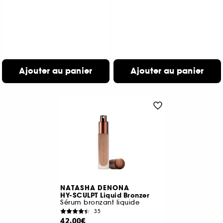
Ajouter au panier
Ajouter au panier
NATASHA DENONA
HY-SCULPT Liquid Bronzer
Sérum bronzant liquide
35
42,00€