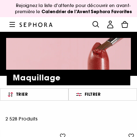
Rejoignez la liste d'attente pour découvrir en avant-
Calendrier de l'Avent Sephora Favorites
première le
Maquillage
TRIER
FILTRER
2 528 Produits