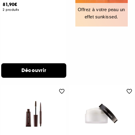
81,90€
Offrez à votre peau un
2 produits
effet sunkissed.
Découvrir