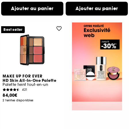
Ajouter au panier
Ajouter au panier
Best seller
MAKE UP FOR EVER
HD Skin All-In-One Palette
Palette teint tout-en-un
421
84,00€
2 teintes disponibles