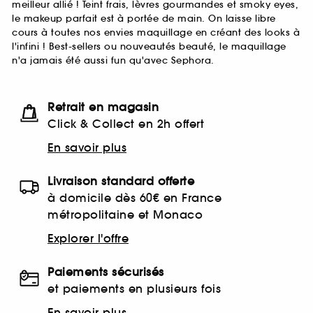
meilleur allié ! Teint frais, lèvres gourmandes et smoky eyes,
le makeup parfait est à portée de main. On laisse libre
cours à toutes nos envies maquillage en créant des looks à
l'infini ! Best-sellers ou nouveautés beauté, le maquillage
n'a jamais été aussi fun qu'avec Sephora.
Retrait en magasin
Click & Collect en 2h offert
En savoir plus
Livraison standard offerte
à domicile dès 60€ en France
métropolitaine et Monaco
Explorer l'offre
Paiements sécurisés
et paiements en plusieurs fois
En savoir plus