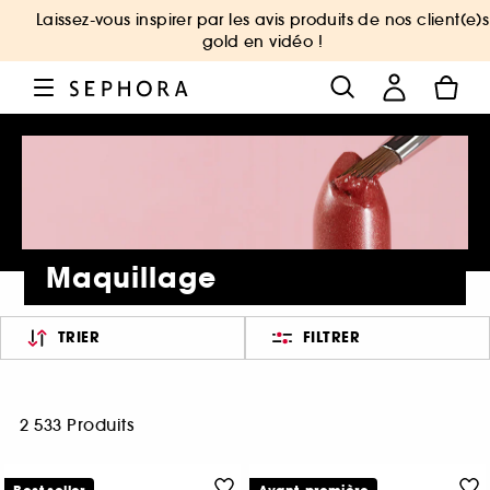
Laissez-vous inspirer par les avis produits de nos client(e)s
gold en vidéo !
Maquillage
TRIER
FILTRER
2 533 Produits