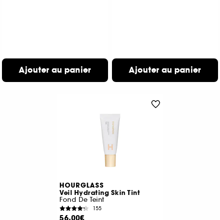
Ajouter au panier
Ajouter au panier
HOURGLASS
Veil Hydrating Skin Tint
Fond De Teint
155
56,00€