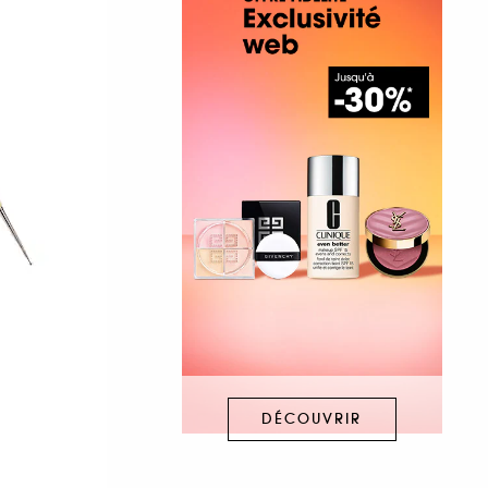
DÉCOUVRIR