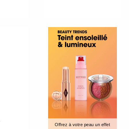
r
Offrez à votre peau un effet