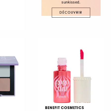
sunkissed.
DÉCOUVRIR
BENEFIT COSMETICS