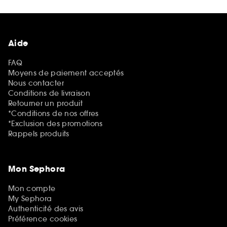
Aide
FAQ
Moyens de paiement acceptés
Nous contacter
Conditions de livraison
Retourner un produit
*Conditions de nos offres
*Exclusion des promotions
Rappels produits
Mon Sephora
Mon compte
My Sephora
Authenticité des avis
Préférence cookies