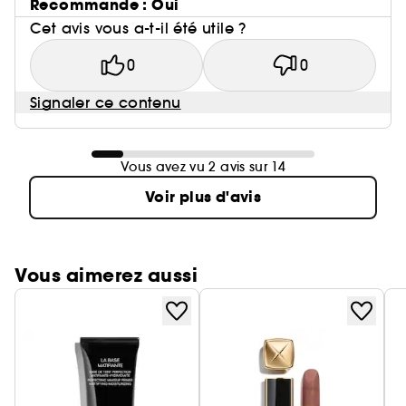
Recommande : Oui
Cet avis vous a-t-il été utile ?
0
0
Signaler ce contenu
Vous avez vu 2 avis sur 14
Voir plus d'avis
Vous aimerez aussi