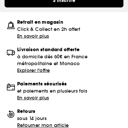
S'inscrire
Retrait en magasin
Click & Collect en 2h offert
En savoir plus
Livraison standard offerte
à domicile dès 60€ en France
métropolitaine et Monaco
Explorer l'offre
Paiements sécurisés
et paiements en plusieurs fois
En savoir plus
Retours
sous 14 jours
Retourner mon article