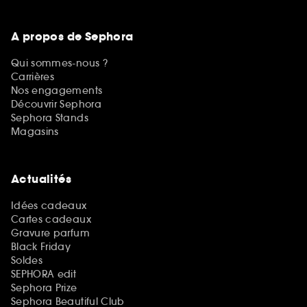
A propos de Sephora
Qui sommes-nous ?
Carrières
Nos engagements
Découvrir Sephora
Sephora Stands
Magasins
Actualités
Idées cadeaux
Cartes cadeaux
Gravure parfum
Black Friday
Soldes
SEPHORA edit
Sephora Prize
Sephora Beautiful Club