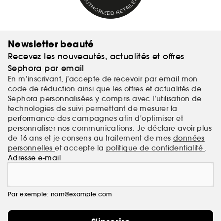
Newsletter beauté
Recevez les nouveautés, actualités et offres
Sephora par email
En m’inscrivant, j’accepte de recevoir par email mon
code de réduction ainsi que les offres et actualités de
Sephora personnalisées y compris avec l’utilisation de
technologies de suivi permettant de mesurer la
performance des campagnes afin d'optimiser et
personnaliser nos communications. Je déclare avoir plus
de 16 ans et je consens au traitement de mes
données
personnelles
et accepte la
politique de confidentialité
.
Adresse e-mail
Par exemple: nom@example.com