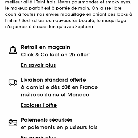
meilleur allié ! Teint frais, lèvres gourmandes et smoky eyes,
le makeup parfait est à portée de main. On laisse libre
cours à toutes nos envies maquillage en créant des looks à
l'infini ! Best-sellers ou nouveautés beauté, le maquillage
n'a jamais été aussi fun qu'avec Sephora.
Retrait en magasin
Click & Collect en 2h offert
En savoir plus
Livraison standard offerte
à domicile dès 60€ en France
métropolitaine et Monaco
Explorer l'offre
Paiements sécurisés
et paiements en plusieurs fois
En savoir plus