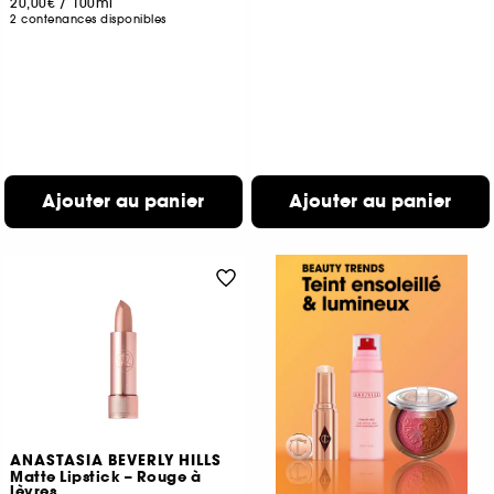
20,00€
/
100ml
2 contenances disponibles
Ajouter au panier
Ajouter au panier
ANASTASIA BEVERLY HILLS
Matte Lipstick – Rouge à
lèvres