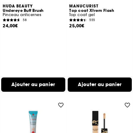
HUDA BEAUTY
MANUCURIST
Undereye Buff Brush
Top coat Xtrem Flash
Pinceau anticernes
Top coat gel
58
555
24,00€
25,00€
Ajouter au panier
Ajouter au panier