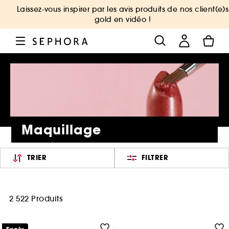
Laissez-vous inspirer par les avis produits de nos client(e)s
gold en vidéo !
Maquillage
TRIER
FILTRER
2 522 Produits