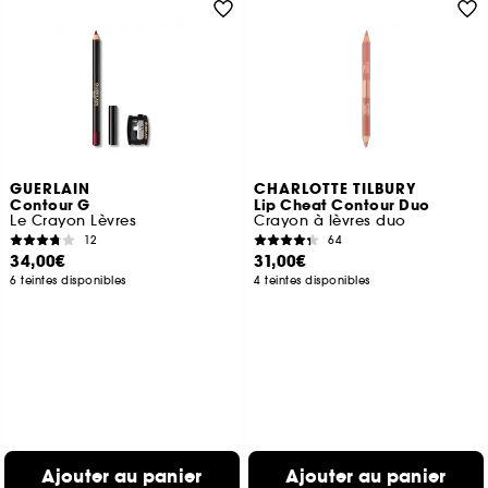
GUERLAIN
CHARLOTTE TILBURY
Contour G
Lip Cheat Contour Duo
Le Crayon Lèvres
Crayon à lèvres duo
12
64
34,00€
31,00€
6 teintes disponibles
4 teintes disponibles
Ajouter au panier
Ajouter au panier