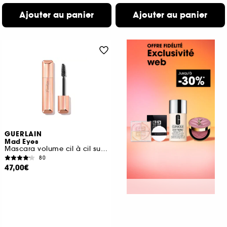
Ajouter au panier
Ajouter au panier
GUERLAIN
Mad Eyes
Mascara volume cil à cil sur-mesure
80
47,00€