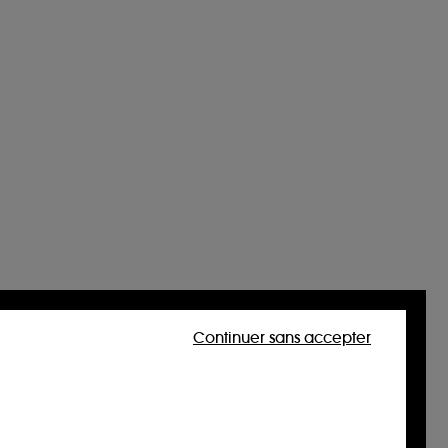
Continuer sans accepter