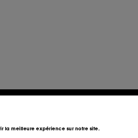
ir la meilleure expérience sur notre site.