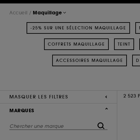
Maquillage
Accueil
-25% SUR UNE SÉLECTION MAQUILLAGE
COFFRETS MAQUILLAGE
TEINT
ACCESSOIRES MAQUILLAGE
D
2 523 
MASQUER LES FILTRES
MARQUES