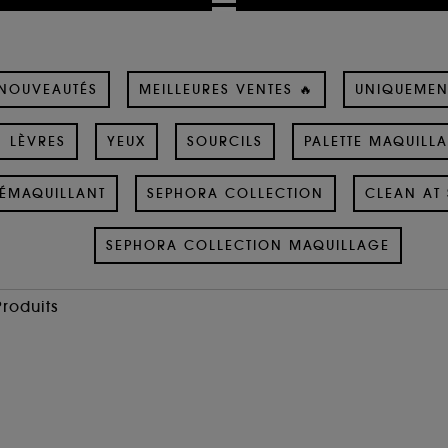
NOUVEAUTÉS
MEILLEURES VENTES 🔥
UNIQUEMEN
LÈVRES
YEUX
SOURCILS
PALETTE MAQUILL
ÉMAQUILLANT
SEPHORA COLLECTION
CLEAN AT 
SEPHORA COLLECTION MAQUILLAGE
Produits