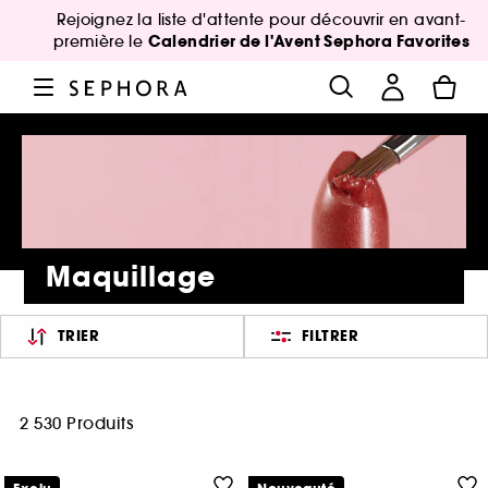
Rejoignez la liste d'attente pour découvrir en avant-
Calendrier de l'Avent Sephora Favorites
première le
Maquillage
TRIER
FILTRER
2 530 Produits