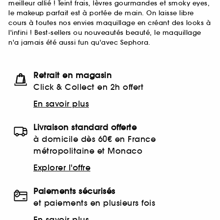
meilleur allié ! Teint frais, lèvres gourmandes et smoky eyes,
le makeup parfait est à portée de main. On laisse libre
cours à toutes nos envies maquillage en créant des looks à
l'infini ! Best-sellers ou nouveautés beauté, le maquillage
n'a jamais été aussi fun qu'avec Sephora.
Retrait en magasin
Click & Collect en 2h offert
En savoir plus
Livraison standard offerte
à domicile dès 60€ en France
métropolitaine et Monaco
Explorer l'offre
Paiements sécurisés
et paiements en plusieurs fois
En savoir plus