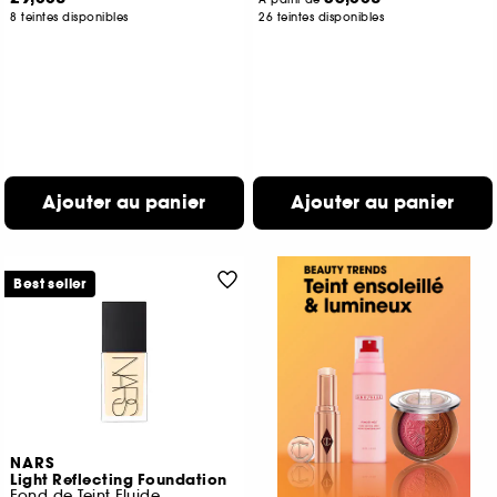
8 teintes disponibles
26 teintes disponibles
Ajouter au panier
Ajouter au panier
Best seller
NARS
Light Reflecting Foundation
Fond de Teint Fluide