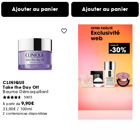
Ajouter au panier
Ajouter au panier
CLINIQUE
Take the Day Off
Baume Démaquillant
5805
9,90€
À partir de
33,00€
/
100ml
2 contenances disponibles