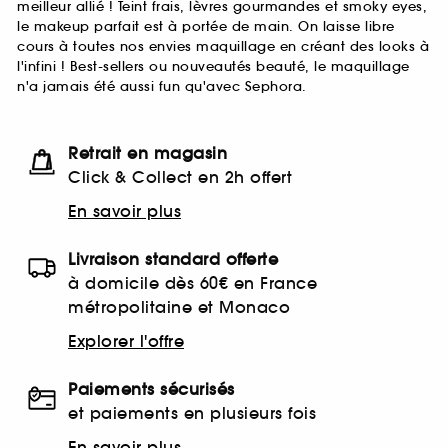
meilleur allié ! Teint frais, lèvres gourmandes et smoky eyes,
le makeup parfait est à portée de main. On laisse libre
cours à toutes nos envies maquillage en créant des looks à
l'infini ! Best-sellers ou nouveautés beauté, le maquillage
n'a jamais été aussi fun qu'avec Sephora.
Retrait en magasin
Click & Collect en 2h offert
En savoir plus
Livraison standard offerte
à domicile dès 60€ en France
métropolitaine et Monaco
Explorer l'offre
Paiements sécurisés
et paiements en plusieurs fois
En savoir plus