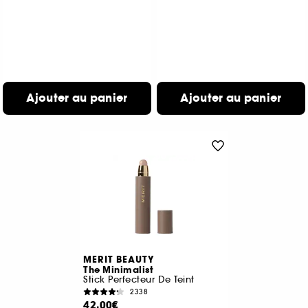
Ajouter au panier
Ajouter au panier
MERIT BEAUTY
The Minimalist
Stick Perfecteur De Teint
2338
42,00€