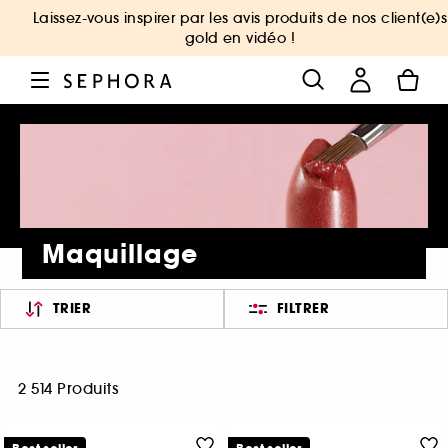
Laissez-vous inspirer par les avis produits de nos client(e)s
gold en vidéo !
Maquillage
TRIER
FILTRER
2 514 Produits