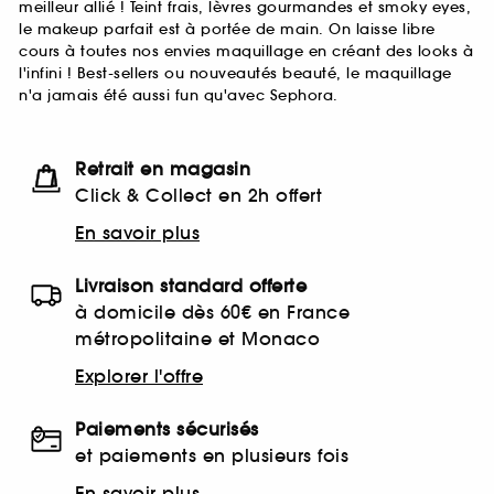
meilleur allié ! Teint frais, lèvres gourmandes et smoky eyes,
le makeup parfait est à portée de main. On laisse libre
cours à toutes nos envies maquillage en créant des looks à
l'infini ! Best-sellers ou nouveautés beauté, le maquillage
n'a jamais été aussi fun qu'avec Sephora.
Retrait en magasin
Click & Collect en 2h offert
En savoir plus
Livraison standard offerte
à domicile dès 60€ en France
métropolitaine et Monaco
Explorer l'offre
Paiements sécurisés
et paiements en plusieurs fois
En savoir plus