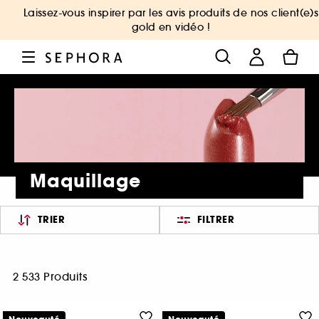
Laissez-vous inspirer par les avis produits de nos client(e)s
gold en vidéo !
Maquillage
TRIER
FILTRER
2 533 Produits