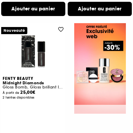
Ajouter au panier
Ajouter au panier
Nouveauté
FENTY BEAUTY
Midnight Diamonds
Gloss Bomb, Gloss brillant lumineux et nourrissant
25,00€
À partir de
2 teintes disponibles