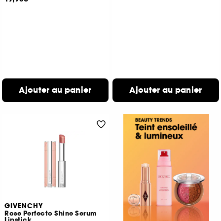
Ajouter au panier
Ajouter au panier
GIVENCHY
Rose Perfecto Shine Serum
Lipstick