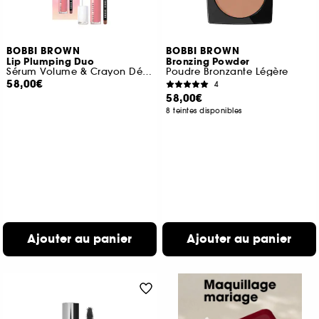
BOBBI BROWN
BOBBI BROWN
Lip Plumping Duo
Bronzing Powder
Sérum Volume & Crayon Définition
Poudre Bronzante Légère
58,00€
4
58,00€
8 teintes disponibles
Ajouter au panier
Ajouter au panier