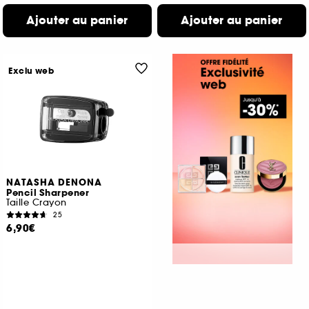
Ajouter au panier
Ajouter au panier
Exclu web
NATASHA DENONA
Pencil Sharpener
Taille Crayon
25
6,90€