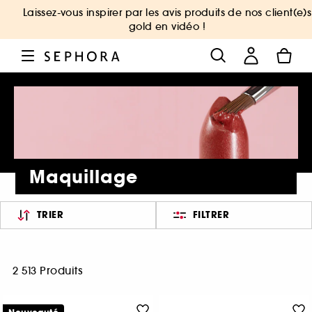
Laissez-vous inspirer par les avis produits de nos client(e)s
gold en vidéo !
Maquillage
TRIER
FILTRER
2 513 Produits