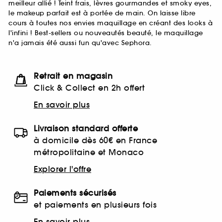
meilleur allié ! Teint frais, lèvres gourmandes et smoky eyes,
le makeup parfait est à portée de main. On laisse libre
cours à toutes nos envies maquillage en créant des looks à
l'infini ! Best-sellers ou nouveautés beauté, le maquillage
n'a jamais été aussi fun qu'avec Sephora.
Retrait en magasin
Click & Collect en 2h offert
En savoir plus
Livraison standard offerte
à domicile dès 60€ en France
métropolitaine et Monaco
Explorer l'offre
Paiements sécurisés
et paiements en plusieurs fois
En savoir plus