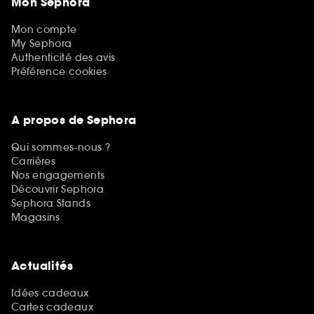
Mon Sephora
Mon compte
My Sephora
Authenticité des avis
Préférence cookies
A propos de Sephora
Qui sommes-nous ?
Carrières
Nos engagements
Découvrir Sephora
Sephora Stands
Magasins
Actualités
Idées cadeaux
Cartes cadeaux