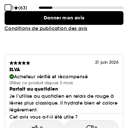
1
(63)
Donner mon avis
Conditions de publication des avis
21 juin 2026
ELVA
Acheteur vérifié et récompensé
Utilise ce produit depuis 3 mois
Parfait au quotidien
Je l’utilise au quotidien en relais de rouge à
lèvres plus classique. Il hydrate bien et colore
légèrement.
Cet avis vous a-t-il été utile ?