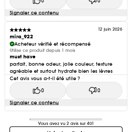
0
0
Signaler ce contenu
12 juin 2026
mira_922
Acheteur vérifié et récompensé
Utilise ce produit depuis 1 mois
must have
parfait, bonne odeur, jolie couleur, texture
agréable et surtout hydrate bien les lèvres
Cet avis vous a-t-il été utile ?
0
0
Signaler ce contenu
Vous avez vu 2 avis sur 401