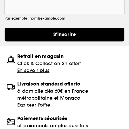
Par exemple: nom@example.com
S'inscrire
Retrait en magasin
Click & Collect en 2h offert
En savoir plus
Livraison standard offerte
à domicile dès 60€ en France
métropolitaine et Monaco
Explorer l'offre
Paiements sécurisés
et paiements en plusieurs fois