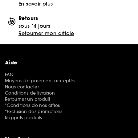
En savoir plus
Retours
sous 14 jours
Retourner mon article
Aide
FAQ
Moyens de paiement acceptés
Nous contacter
Conditions de livraison
Retourner un produit
*Conditions de nos offres
*Exclusion des promotions
Rappels produits