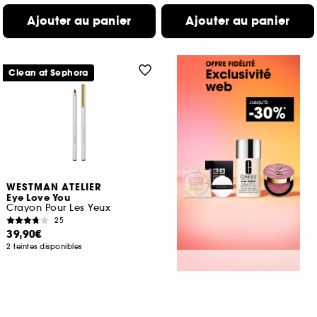
Ajouter au panier
Ajouter au panier
Clean at Sephora
WESTMAN ATELIER
Eye Love You
Crayon Pour Les Yeux
25
39,90€
2 teintes disponibles