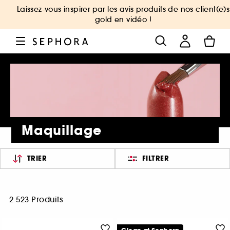
Laissez-vous inspirer par les avis produits de nos client(e)s
gold en vidéo !
Maquillage
TRIER
FILTRER
2 523 Produits