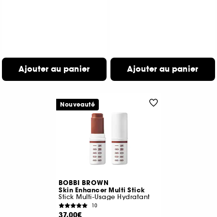
Ajouter au panier
Ajouter au panier
Nouveauté
BOBBI BROWN
Skin Enhancer Multi Stick
Stick Multi-Usage Hydratant
10
37,00€