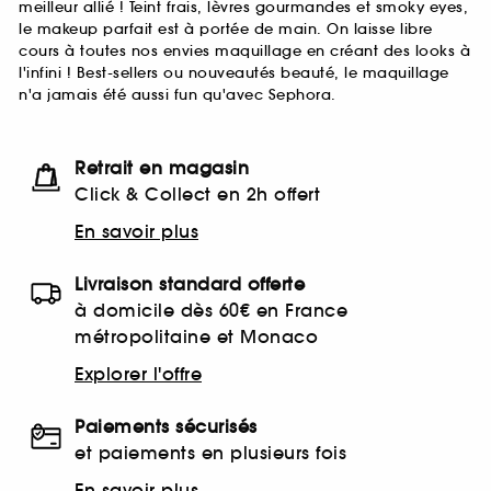
meilleur allié ! Teint frais, lèvres gourmandes et smoky eyes,
le makeup parfait est à portée de main. On laisse libre
cours à toutes nos envies maquillage en créant des looks à
l'infini ! Best-sellers ou nouveautés beauté, le maquillage
n'a jamais été aussi fun qu'avec Sephora.
Retrait en magasin
Click & Collect en 2h offert
En savoir plus
Livraison standard offerte
à domicile dès 60€ en France
métropolitaine et Monaco
Explorer l'offre
Paiements sécurisés
et paiements en plusieurs fois
En savoir plus