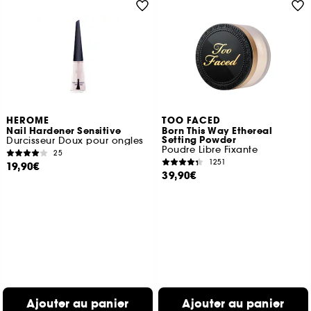
HEROME
TOO FACED
Nail Hardener Sensitive
Born This Way Ethereal
Setting Powder
Durcisseur Doux pour ongles
Poudre Libre Fixante
25
1251
19,90€
39,90€
Ajouter au panier
Ajouter au panier