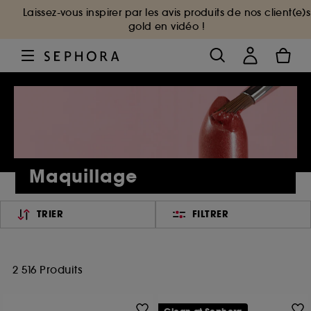
Laissez-vous inspirer par les avis produits de nos client(e)s
gold en vidéo !
Maquillage
TRIER
FILTRER
2 516 Produits