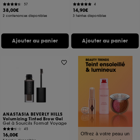
57
4
38,00€
14,90€
2 contenances disponibles
3 teintes disponibles
Ajouter au panier
Ajouter au panier
ANASTASIA BEVERLY HILLS
Volumizing Tinted Brow Gel
Gel à Sourcils Format Voyage
45
Offrez à votre peau un
16,00€