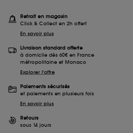
Retrait en magasin
Click & Collect en 2h offert
En savoir plus
Livraison standard offerte
à domicile dès 60€ en France
métropolitaine et Monaco
Explorer l'offre
Paiements sécurisés
et paiements en plusieurs fois
En savoir plus
Retours
sous 14 jours