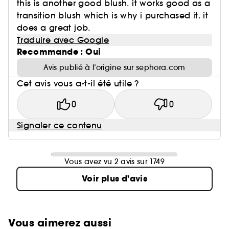
this is another good blush. it works good as a
transition blush which is why i purchased it. it
does a great job.
Traduire avec Google
Recommande : Oui
Avis publié à l’origine sur sephora.com
Cet avis vous a-t-il été utile ?
0
0
Signaler ce contenu
Vous avez vu 2 avis sur 1749
Voir plus d'avis
Vous aimerez aussi