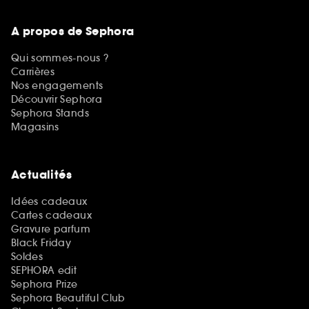
A propos de Sephora
Qui sommes-nous ?
Carrières
Nos engagements
Découvrir Sephora
Sephora Stands
Magasins
Actualités
Idées cadeaux
Cartes cadeaux
Gravure parfum
Black Friday
Soldes
SEPHORA edit
Sephora Prize
Sephora Beautiful Club