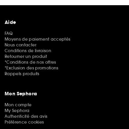
Aide
FAQ
Moyens de paiement acceptés
Nous contacter
Conditions de livraison
Retourner un produit
*Conditions de nos offres
*Exclusion des promotions
Rappels produits
Mon Sephora
Mon compte
My Sephora
Authenticité des avis
Préférence cookies