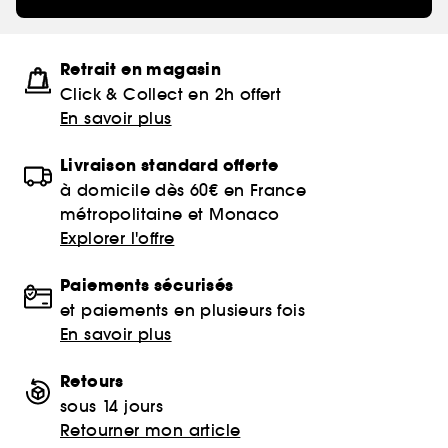
Retrait en magasin
Click & Collect en 2h offert
En savoir plus
Livraison standard offerte
à domicile dès 60€ en France
métropolitaine et Monaco
Explorer l'offre
Paiements sécurisés
et paiements en plusieurs fois
En savoir plus
Retours
sous 14 jours
Retourner mon article