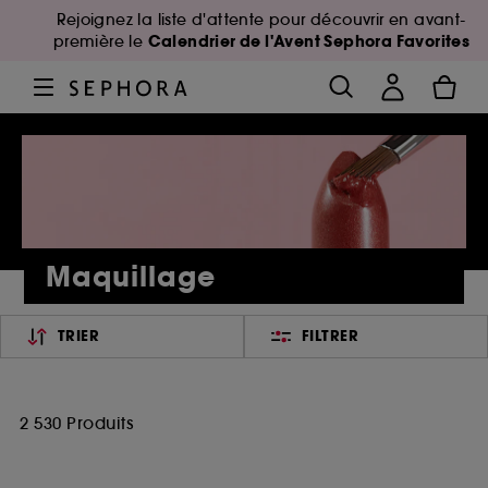
Rejoignez la liste d'attente pour découvrir en avant-
Calendrier de l'Avent Sephora Favorites
première le
Maquillage
TRIER
FILTRER
2 530 Produits