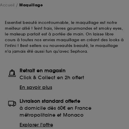
Accueil
Maquillage
Essentiel beauté incontournable, le maquillage est notre
meilleur allié ! Teint frais, lèvres gourmandes et smoky eyes,
le makeup parfait est à portée de main. On laisse libre
cours à toutes nos envies maquillage en créant des looks à
l'infini ! Best-sellers ou nouveautés beauté, le maquillage
n'a jamais été aussi fun qu'avec Sephora.
Retrait en magasin
Click & Collect en 2h offert
En savoir plus
Livraison standard offerte
à domicile dès 60€ en France
métropolitaine et Monaco
Explorer l'offre