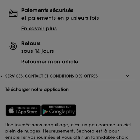
Paiements sécurisés
et paiements en plusieurs fois
En savoir plus
Retours
sous 14 jours
Retourner mon article
SERVICES, CONTACT ET CONDITIONS DES OFFRES
Télécharger notre application
Une journée sans maquillage, c’est un peu comme un ciel
plein de nuages. Heureusement, Sephora est là pour
ensoleiller vos journées et vous offrir un formidable choix