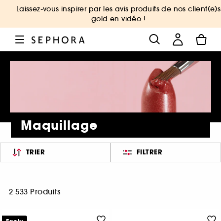
Laissez-vous inspirer par les avis produits de nos client(e)s
gold en vidéo !
Maquillage
TRIER
FILTRER
2 533 Produits