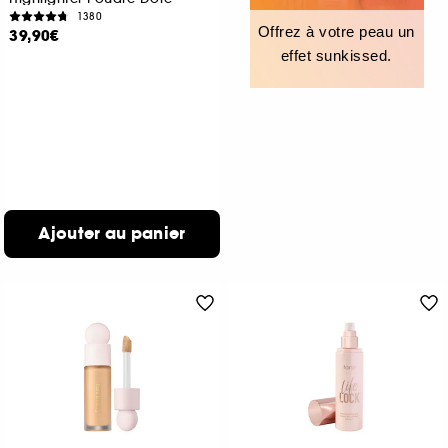
1380
Offrez à votre peau un
39,90€
effet sunkissed.
Ajouter au panier