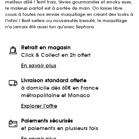
meilleur allié ! Teint frais, lèvres gourmandes et smoky eyes,
le makeup parfait est à portée de main. On laisse libre
cours à toutes nos envies maquillage en créant des looks à
l'infini ! Best-sellers ou nouveautés beauté, le maquillage
n'a jamais été aussi fun qu'avec Sephora.
Retrait en magasin
Click & Collect en 2h offert
En savoir plus
Livraison standard offerte
à domicile dès 60€ en France
métropolitaine et Monaco
Explorer l'offre
Paiements sécurisés
et paiements en plusieurs fois
En savoir plus