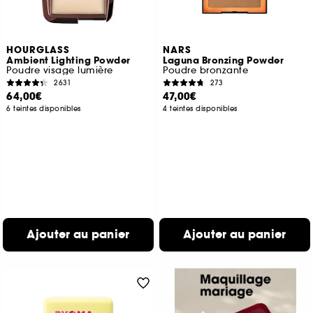
HOURGLASS
NARS
Ambient Lighting Powder
Laguna Bronzing Powder
Poudre visage lumière
Poudre bronzante
2631
273
64,00€
47,00€
6 teintes disponibles
4 teintes disponibles
Ajouter au panier
Ajouter au panier