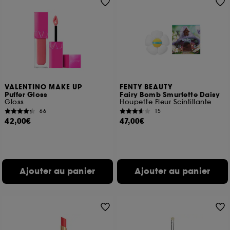
VALENTINO MAKE UP
FENTY BEAUTY
Puffer Gloss
Fairy Bomb Smurfette Daisy
Gloss
Houpette Fleur Scintillante
66
15
42,00€
47,00€
Ajouter au panier
Ajouter au panier