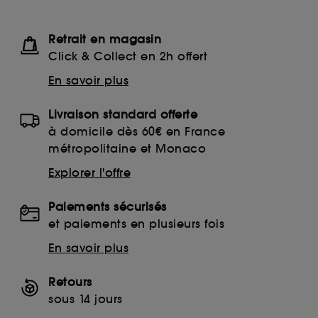
Retrait en magasin
Click & Collect en 2h offert
En savoir plus
Livraison standard offerte
à domicile dès 60€ en France
métropolitaine et Monaco
Explorer l'offre
Paiements sécurisés
et paiements en plusieurs fois
En savoir plus
Retours
sous 14 jours