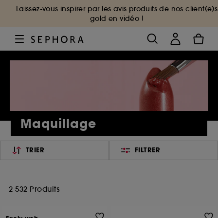
Laissez-vous inspirer par les avis produits de nos client(e)s
gold en vidéo !
Maquillage
TRIER
FILTRER
2 532 Produits