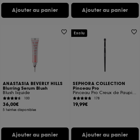
Ajouter au panier
Ajouter au panier
Exclu
ANASTASIA BEVERLY HILLS
SEPHORA COLLECTION
Blurring Serum Blush
Pinceau Pro
Blush liquide
Pinceau Pro Creux de Paupière #26
100
178
36,00€
19,99€
5 teintes disponibles
Ajouter au panier
Ajouter au panier