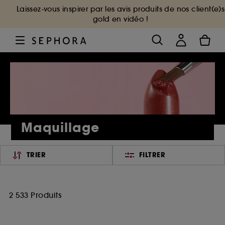
Laissez-vous inspirer par les avis produits de nos client(e)s
gold en vidéo !
Maquillage
TRIER
FILTRER
2 533 Produits