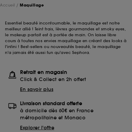
Accueil
Maquillage
Essentiel beauté incontournable, le maquillage est notre
meilleur allié ! Teint frais, lèvres gourmandes et smoky eyes,
le makeup parfait est à portée de main. On laisse libre
cours à toutes nos envies maquillage en créant des looks à
l'infini ! Best-sellers ou nouveautés beauté, le maquillage
n'a jamais été aussi fun qu'avec Sephora.
Retrait en magasin
Click & Collect en 2h offert
En savoir plus
Livraison standard offerte
à domicile dès 60€ en France
métropolitaine et Monaco
Explorer l'offre