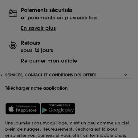
Paiements sécurisés
et paiements en plusieurs fois
En savoir plus
Retours
sous 14 jours
Retourner mon article
SERVICES, CONTACT ET CONDITIONS DES OFFRES
Télécharger notre application
Une journée sans maquillage, c’est un peu comme un ciel
plein de nuages. Heureusement, Sephora est là pour
ensoleiller vos journées et vous offrir un formidable choix