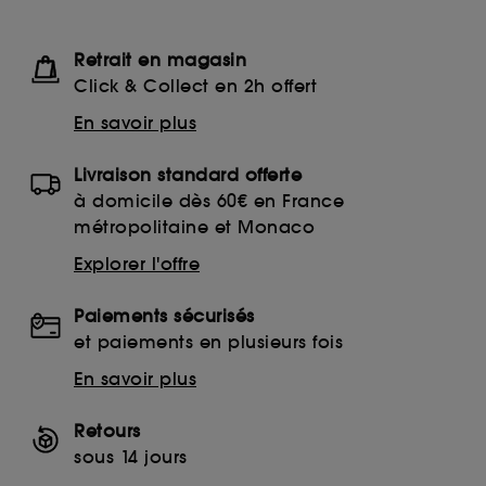
Retrait en magasin
Click & Collect en 2h offert
En savoir plus
Livraison standard offerte
à domicile dès 60€ en France
métropolitaine et Monaco
Explorer l'offre
Paiements sécurisés
et paiements en plusieurs fois
En savoir plus
Retours
sous 14 jours