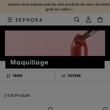
Laissez-vous inspirer par les avis produits de nos client(e)s
gold en vidéo !
Maquillage
TRIER
FILTRER
2 532 Produits